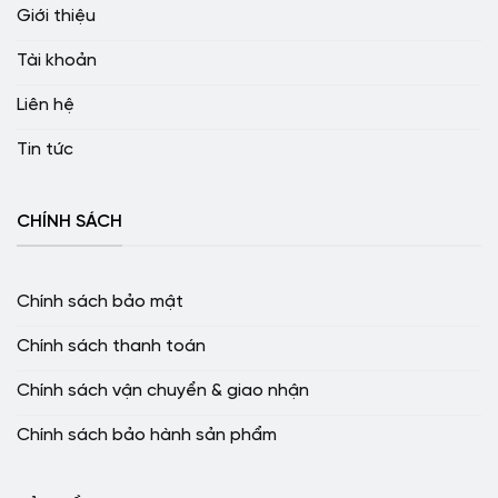
Giới thiệu
Tài khoản
Liên hệ
Tin tức
CHÍNH SÁCH
Chính sách bảo mật
Chính sách thanh toán
Chính sách vận chuyển & giao nhận
Chính sách bảo hành sản phẩm