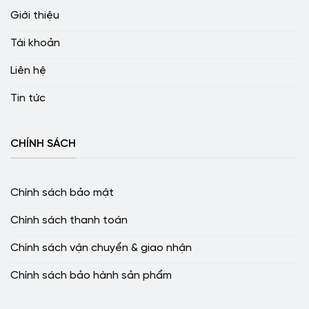
Giới thiệu
Tài khoản
Liên hệ
Tin tức
CHÍNH SÁCH
Chính sách bảo mật
Chính sách thanh toán
Chính sách vận chuyển & giao nhận
Chính sách bảo hành sản phẩm