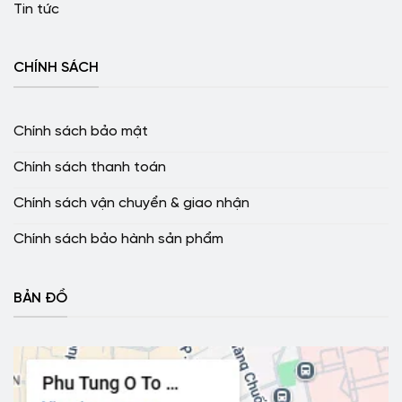
Tin tức
CHÍNH SÁCH
Chính sách bảo mật
Chính sách thanh toán
Chính sách vận chuyển & giao nhận
Chính sách bảo hành sản phẩm
BẢN ĐỒ