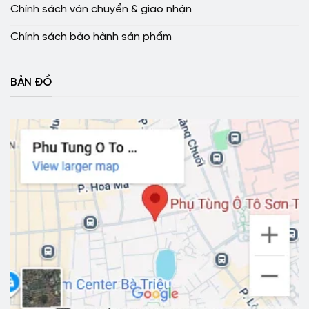
Chính sách vận chuyển & giao nhận
Chính sách bảo hành sản phẩm
BẢN ĐỒ