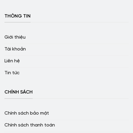
THÔNG TIN
Giới thiệu
Tài khoản
Liên hệ
Tin tức
CHÍNH SÁCH
Chính sách bảo mật
Chính sách thanh toán