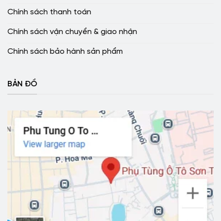
Chính sách thanh toán
Chính sách vận chuyển & giao nhận
Chính sách bảo hành sản phẩm
BẢN ĐỒ