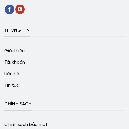
THÔNG TIN
Giới thiệu
Tài khoản
Liên hệ
Tin tức
CHÍNH SÁCH
Chính sách bảo mật