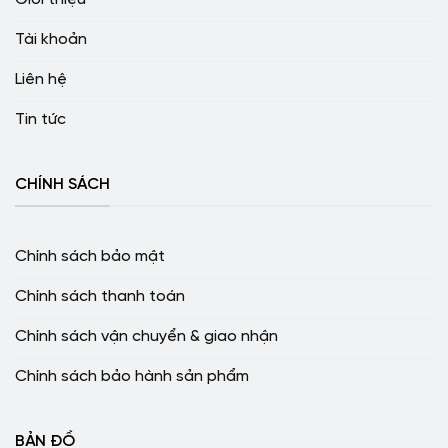
Tài khoản
Liên hệ
Tin tức
CHÍNH SÁCH
Chính sách bảo mật
Chính sách thanh toán
Chính sách vận chuyển & giao nhận
Chính sách bảo hành sản phẩm
BẢN ĐỒ