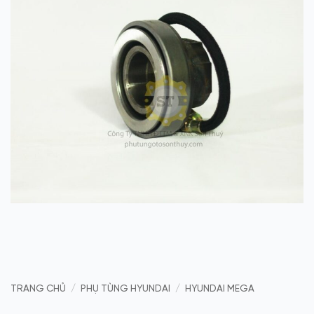
TRANG CHỦ
/
PHỤ TÙNG HYUNDAI
/
HYUNDAI MEGA