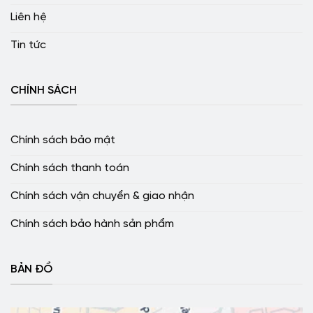
Liên hệ
Tin tức
CHÍNH SÁCH
Chính sách bảo mật
Chính sách thanh toán
Chính sách vận chuyển & giao nhận
Chính sách bảo hành sản phẩm
BẢN ĐỒ