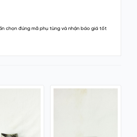
ư vấn chọn đúng mã phụ tùng và nhận báo giá tốt