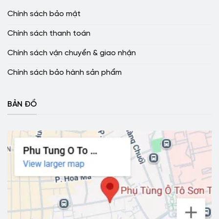
Chính sách bảo mật
Chính sách thanh toán
Chính sách vận chuyển & giao nhận
Chính sách bảo hành sản phẩm
BẢN ĐỒ